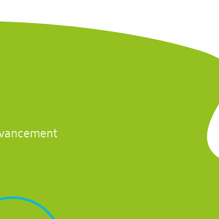
avancement