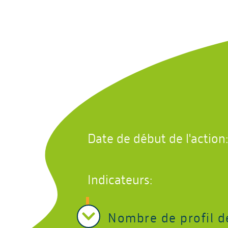
Date de début de l'action
Indicateurs:
Nombre de profil d