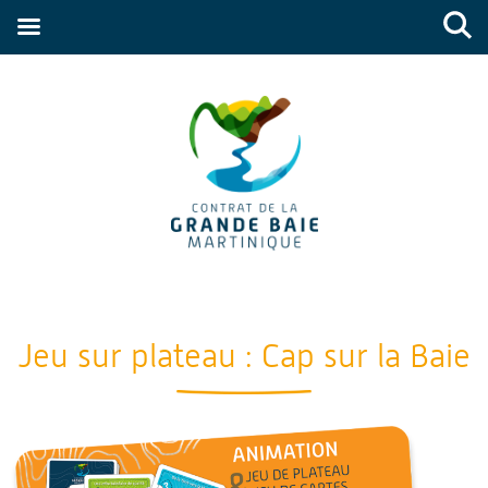
Jeu sur plateau : Cap sur la Baie