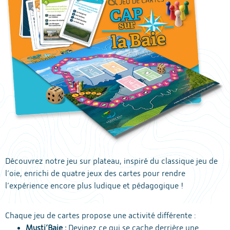
Découvrez notre jeu sur plateau, inspiré du classique jeu de
l’oie, enrichi de quatre jeux des cartes pour rendre
l’expérience encore plus ludique et pédagogique !
Chaque jeu de cartes propose une activité différente :
Mysti’Baie :
Devinez ce qui se cache derrière une