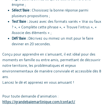
énigme ;
Sélect’Baie :
Choisissez la bonne réponse parmi
plusieurs propositions ;
Test’Baie :
Jouez avec des formats variés « Vrai ou faux
? », « Complète cette phrase », « Trouve l’intrus », «
Associe des éléments » ;
Défi’Baie :
Décrivez ou mimez un mot pour le faire
deviner en 20 secondes.
Conçu pour apprendre en s’amusant, il est idéal pour des
moments en famille ou entre amis, permettant de découvrir
notre territoire, les problématiques et enjeux
environnementaux de manière conviviale et accessible dès 8
ans.
Lancez le dé et apprenez en vous amusant !
Pour toute demande d’animation :
https://grandebaiemartinique.com/contact/