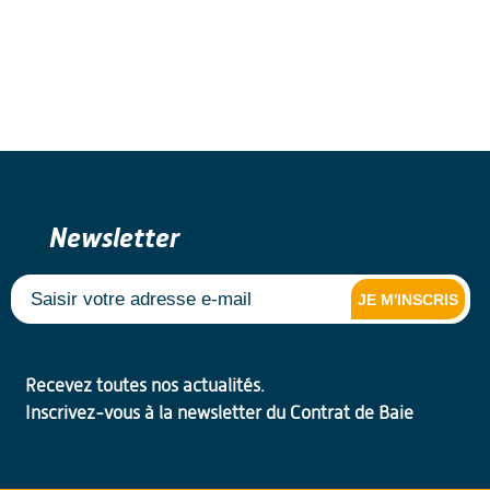
Newsletter
JE M'INSCRIS
Recevez toutes nos actualités.
Inscrivez-vous à la newsletter du Contrat de Baie