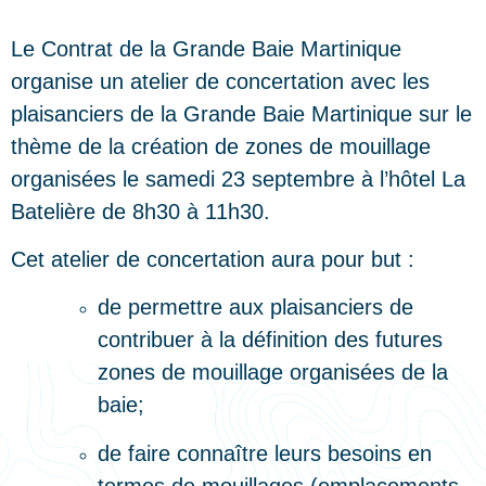
Le Contrat de la Grande Baie Martinique
organise un atelier de concertation avec les
plaisanciers de la Grande Baie Martinique sur le
thème de la création de zones de mouillage
organisées le samedi 23 septembre à l’hôtel La
Batelière de 8h30 à 11h30.
Cet atelier de concertation aura pour but :
de permettre aux plaisanciers de
contribuer à la définition des futures
zones de mouillage organisées de la
baie;
de faire connaître leurs besoins en
termes de mouillages (emplacements,