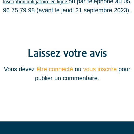
ou par téléphone au 05
Inscription obligatoire en ligne
96 75 79 98 (avant le jeudi 21 septembre 2023).
Laissez votre avis
Vous devez
être connecté
ou
vous inscrire
pour
publier un commentaire.