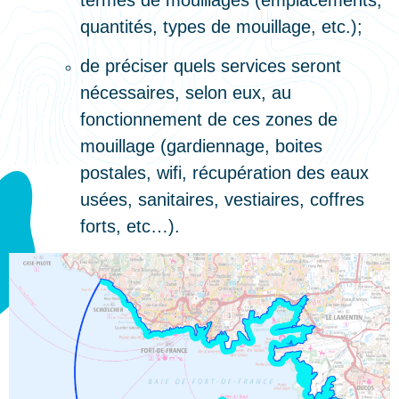
quantités, types de mouillage, etc.);
de préciser quels services seront
nécessaires, selon eux, au
fonctionnement de ces zones de
mouillage (gardiennage, boites
postales, wifi, récupération des eaux
usées, sanitaires, vestiaires, coffres
forts, etc…).