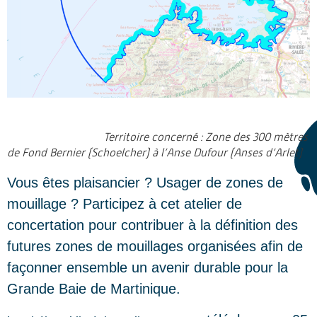
Territoire concerné : Zone des 300 mètres
de Fond Bernier (Schoelcher) à l’Anse Dufour (Anses d’Arlet)
Vous êtes plaisancier ? Usager de zones de
mouillage ? Participez à cet atelier de
concertation pour contribuer à la définition des
futures zones de mouillages organisées afin de
façonner ensemble un avenir durable pour la
Grande Baie de Martinique.