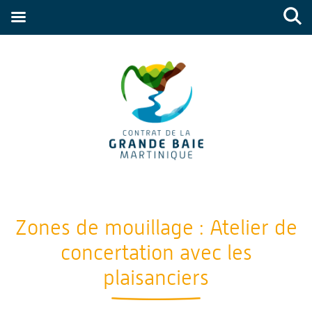
Zones de mouillage : Atelier de
concertation avec les
plaisanciers