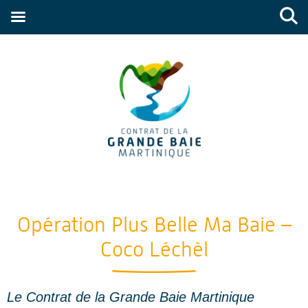
Opération Plus Belle Ma Baie –
Coco Léchèl
Le Contrat de la Grande Baie Martinique