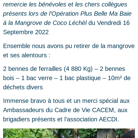
remercie les bénévoles et les chers collègues
présents lors de l’Opération Plus Belle Ma Baie
à la Mangrove de Coco Léchèl
du Vendredi 16
Septembre 2022
Ensemble nous avons pu retirer de la mangrove
et ses alentours :
2 bennes de ferrailles (4 880 Kg) – 2 bennes
bois – 1 bac verre – 1 bac plastique – 10m² de
déchets divers
Immense bravo à tous et un merci spécial aux
Ambassadeurs du Cadre de Vie CACEM, aux
brigadiers présents et l’association AECDI.