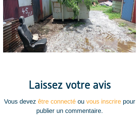
Laissez votre avis
Vous devez
être connecté
ou
vous inscrire
pour
publier un commentaire.