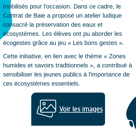
mobilisés pour l’occasion. Dans ce cadre, le
Contrat de Baie a proposé un atelier ludique
consacré la préservation des eaux et
écosystèmes. Les élèves ont pu aborder les
écogestes grâce au jeu « Les bons gestes ».
Cette initiative, en lien avec le thème « Zones
humides et savoirs traditionnels », a contribué à
sensibiliser les jeunes publics à l’importance de
ces écosystèmes essentiels.
Voir les images