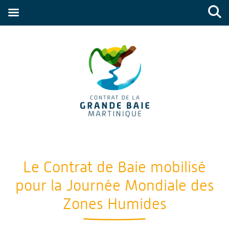
Le Contrat de Baie mobilisé
pour la Journée Mondiale des
Zones Humides