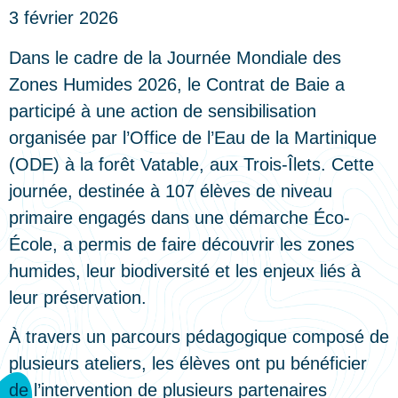
3 février 2026
Dans le cadre de la Journée Mondiale des
Zones Humides 2026, le Contrat de Baie a
participé à une action de sensibilisation
organisée par l’Office de l’Eau de la Martinique
(ODE) à la forêt Vatable, aux Trois-Îlets. Cette
journée, destinée à 107 élèves de niveau
primaire engagés dans une démarche Éco-
École, a permis de faire découvrir les zones
humides, leur biodiversité et les enjeux liés à
leur préservation.
À travers un parcours pédagogique composé de
plusieurs ateliers, les élèves ont pu bénéficier
de l’intervention de plusieurs partenaires