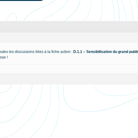
outes les discussions liées à la fiche action :
D.1.1 – Sensibilisation du grand publi
sse !