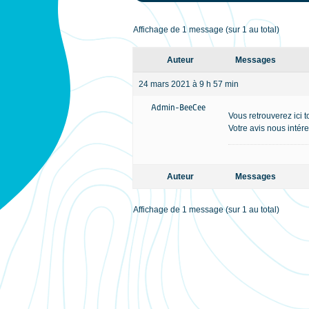
Affichage de 1 message (sur 1 au total)
Auteur
Messages
24 mars 2021 à 9 h 57 min
Admin-BeeCee
Vous retrouverez ici t
Votre avis nous intére
Auteur
Messages
Affichage de 1 message (sur 1 au total)