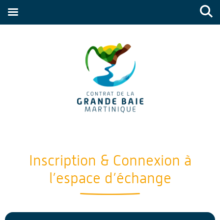
Inscription & Connexion à
l’espace d’échange