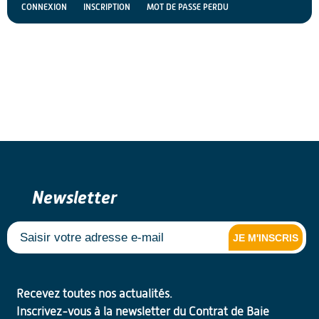
CONNEXION
INSCRIPTION
MOT DE PASSE PERDU
Newsletter
JE M'INSCRIS
Recevez toutes nos actualités.
Inscrivez-vous à la newsletter du Contrat de Baie