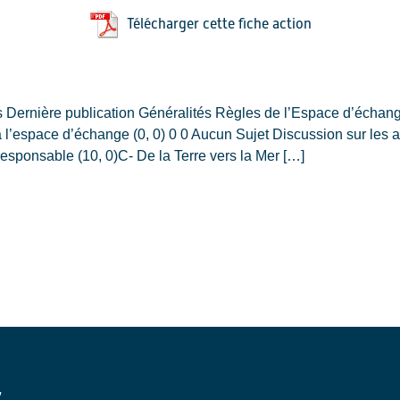
Télécharger cette fiche action
ernière publication Généralités Règles de l’Espace d’échange
 l’espace d’échange (0, 0) 0 0 Aucun Sujet Discussion sur les a
 responsable (10, 0)C- De la Terre vers la Mer […]