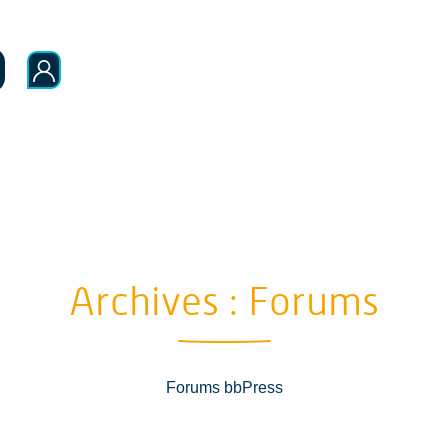
Archives :
Forums
Forums bbPress