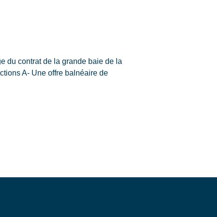
 du contrat de la grande baie de la
ctions A- Une offre balnéaire de