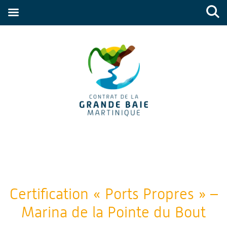
Certification « Ports Propres » –
Marina de la Pointe du Bout