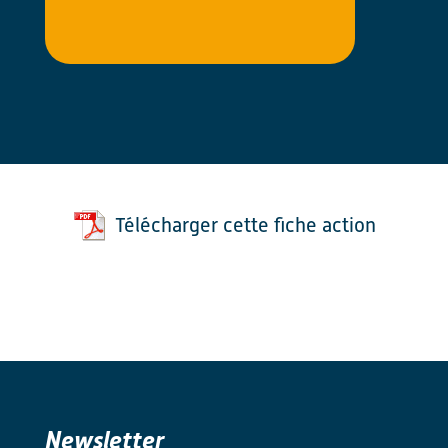
Télécharger cette fiche action
Newsletter