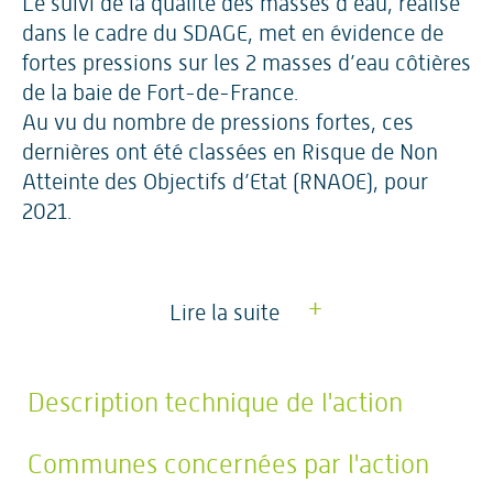
Le suivi de la qualité des masses d’eau, réalisé
dans le cadre du SDAGE, met en évidence de
fortes pressions sur les 2 masses d’eau côtières
de la baie de Fort-de-France.
Au vu du nombre de pressions fortes, ces
dernières ont été classées en Risque de Non
Atteinte des Objectifs d’Etat (RNAOE), pour
2021.
+
Lire la suite
Description technique de l'action
Communes concernées par l'action