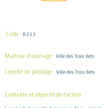
Code :
B.2.1.3
Maitrise d’ouvrage :
Ville des Trois Ilets
Comité de pilotage :
Ville des Trois Ilets
Contexte et objectif de l'action