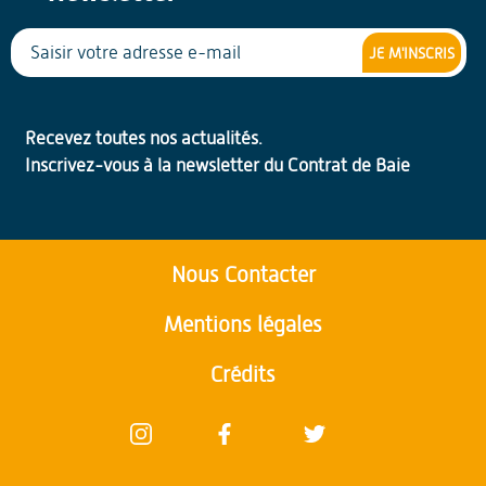
JE M'INSCRIS
Recevez toutes nos actualités.
Inscrivez-vous à la newsletter du Contrat de Baie
Nous Contacter
Mentions légales
Crédits