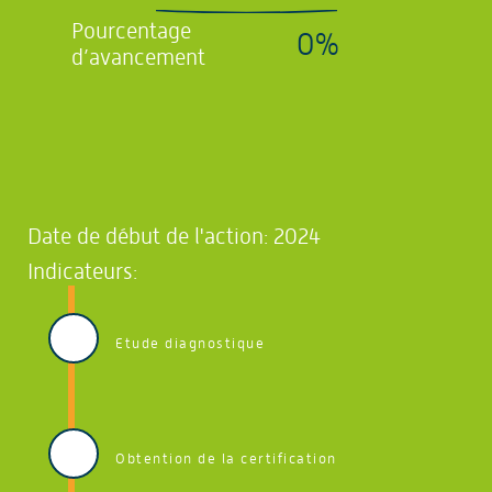
Pourcentage
0%
d’avancement
Date de début de l'action: 2024
Indicateurs:
Etude diagnostique
Obtention de la certification