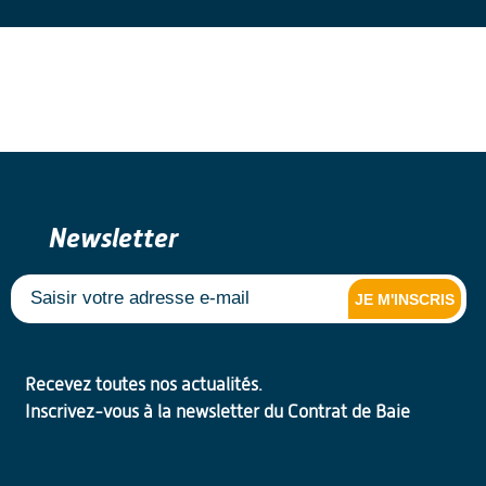
Newsletter
JE M'INSCRIS
Recevez toutes nos actualités.
Inscrivez-vous à la newsletter du Contrat de Baie