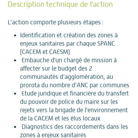
Description technique de l'action
L’action comporte plusieurs étapes :
Identification et création des zones à
enjeux sanitaires par chaque SPANC
(CACEM et CAESM)
Embauche d'un chargé de mission à
affecter sur le budget des 2
communautés d’agglomération, au
prorota du nombre d’ANC par communes
Etude juridique et financière du transfert
du pouvoir de police du maire sur les
rejets vers la brigade de l'environnement
de la CACEM et les élus locaux
Diagnostics des raccordements dans les
zones à enjeux sanitaires