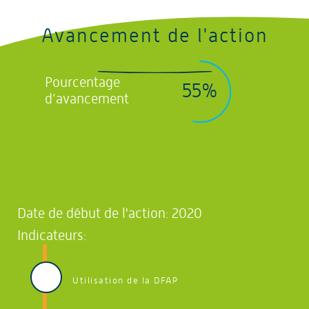
Avancement de l'action
Pourcentage
55%
d’avancement
Date de début de l'action: 2020
Indicateurs:
Utilisation de la DFAP