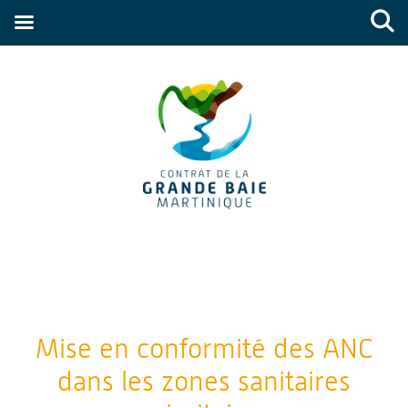
Mise en conformité des ANC
dans les zones sanitaires