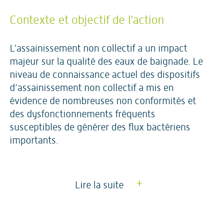
Contexte et objectif de l'action
L’assainissement non collectif a un impact
majeur sur la qualité des eaux de baignade. Le
niveau de connaissance actuel des dispositifs
d’assainissement non collectif a mis en
évidence de nombreuses non conformités et
des dysfonctionnements fréquents
susceptibles de générer des flux bactériens
importants.
+
Lire la suite