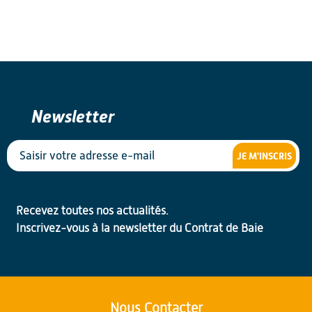
Newsletter
JE M'INSCRIS
Recevez toutes nos actualités.
Inscrivez-vous à la newsletter du Contrat de Baie
Nous Contacter