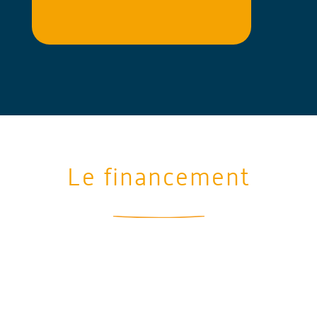
Le financement