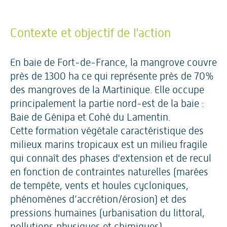
Contexte et objectif de l'action
En baie de Fort-de-France, la mangrove couvre
près de 1300 ha ce qui représente près de 70%
des mangroves de la Martinique. Elle occupe
principalement la partie nord-est de la baie :
Baie de Génipa et Cohé du Lamentin.
Cette formation végétale caractéristique des
milieux marins tropicaux est un milieu fragile
qui connaît des phases d'extension et de recul
en fonction de contraintes naturelles (marées
de tempête, vents et houles cycloniques,
phénomènes d’accrétion/érosion) et des
pressions humaines (urbanisation du littoral,
pollutions physiques et chimiques).