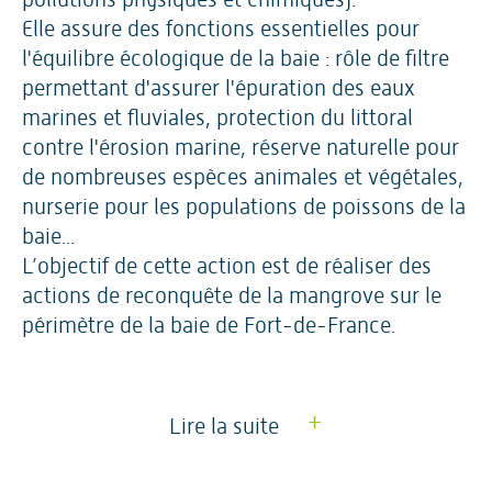
Elle assure des fonctions essentielles pour
l'équilibre écologique de la baie : rôle de filtre
permettant d'assurer l'épuration des eaux
marines et fluviales, protection du littoral
contre l'érosion marine, réserve naturelle pour
de nombreuses espèces animales et végétales,
nurserie pour les populations de poissons de la
baie...
L’objectif de cette action est de réaliser des
actions de reconquête de la mangrove sur le
périmètre de la baie de Fort-de-France.
+
Lire la suite