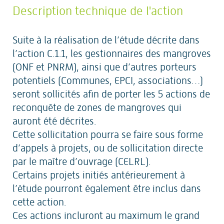
Description technique de l'action
Suite à la réalisation de l’étude décrite dans
l’action C.1.1, les gestionnaires des mangroves
(ONF et PNRM), ainsi que d’autres porteurs
potentiels (Communes, EPCI, associations…)
seront sollicités afin de porter les 5 actions de
reconquête de zones de mangroves qui
auront été décrites.
Cette sollicitation pourra se faire sous forme
d’appels à projets, ou de sollicitation directe
par le maître d’ouvrage (CELRL).
Certains projets initiés antérieurement à
l’étude pourront également être inclus dans
cette action.
Ces actions incluront au maximum le grand