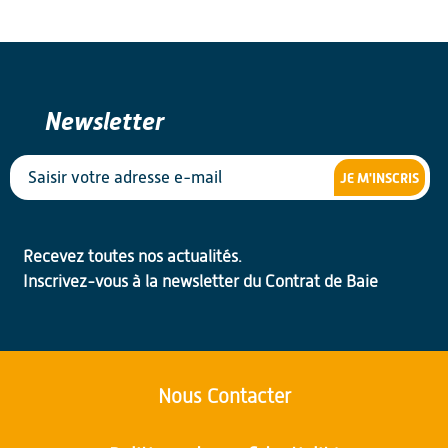
Newsletter
JE M'INSCRIS
Recevez toutes nos actualités.
Inscrivez-vous à la newsletter du Contrat de Baie
Nous Contacter