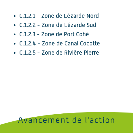
C.1.2.1 - Zone de Lézarde Nord
C.1.2.2 - Zone de Lézarde Sud
C.1.2.3 - Zone de Port Cohé
C.1.2.4 - Zone de Canal Cocotte
C.1.2.5 - Zone de Rivière Pierre
Avancement de l'action