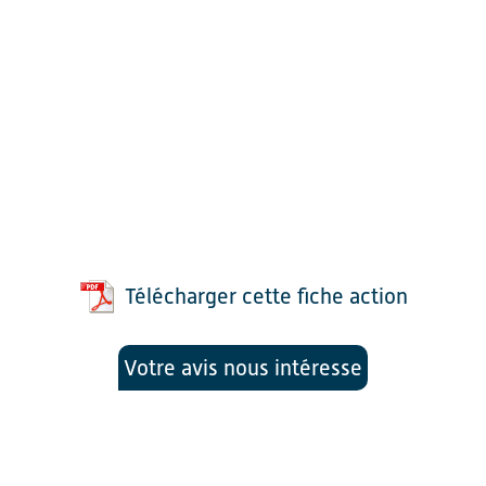
Télécharger cette fiche action
Votre avis nous intéresse