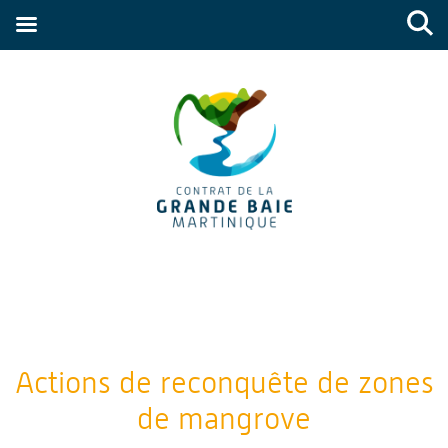
Actions de reconquête de zones
de mangrove