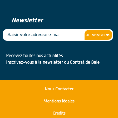
Newsletter
JE M'INSCRIS
Recevez toutes nos actualités.
Inscrivez-vous à la newsletter du Contrat de Baie
Nous Contacter
Mentions légales
Crédits