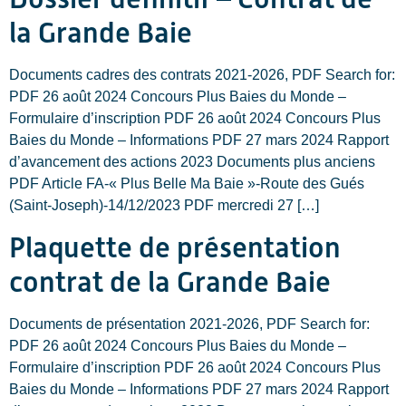
la Grande Baie
Documents cadres des contrats 2021-2026, PDF Search for:
PDF 26 août 2024 Concours Plus Baies du Monde –
Formulaire d’inscription PDF 26 août 2024 Concours Plus
Baies du Monde – Informations PDF 27 mars 2024 Rapport
d’avancement des actions 2023 Documents plus anciens
PDF Article FA-« Plus Belle Ma Baie »-Route des Gués
(Saint-Joseph)-14/12/2023 PDF mercredi 27 […]
Plaquette de présentation
contrat de la Grande Baie
Documents de présentation 2021-2026, PDF Search for:
PDF 26 août 2024 Concours Plus Baies du Monde –
Formulaire d’inscription PDF 26 août 2024 Concours Plus
Baies du Monde – Informations PDF 27 mars 2024 Rapport