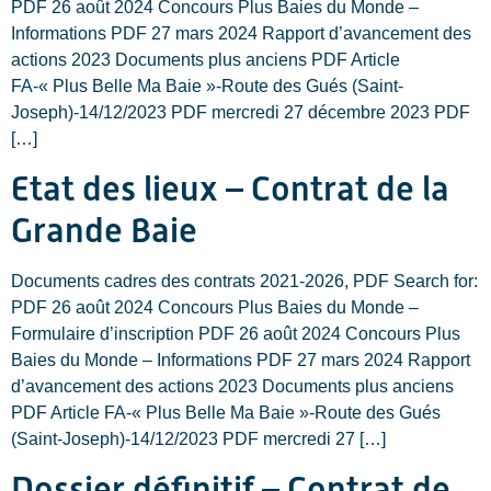
PDF 26 août 2024 Concours Plus Baies du Monde –
Informations PDF 27 mars 2024 Rapport d’avancement des
actions 2023 Documents plus anciens PDF Article
FA-« Plus Belle Ma Baie »-Route des Gués (Saint-
Joseph)-14/12/2023 PDF mercredi 27 décembre 2023 PDF
[…]
Etat des lieux – Contrat de la
Grande Baie
Documents cadres des contrats 2021-2026, PDF Search for:
PDF 26 août 2024 Concours Plus Baies du Monde –
Formulaire d’inscription PDF 26 août 2024 Concours Plus
Baies du Monde – Informations PDF 27 mars 2024 Rapport
d’avancement des actions 2023 Documents plus anciens
PDF Article FA-« Plus Belle Ma Baie »-Route des Gués
(Saint-Joseph)-14/12/2023 PDF mercredi 27 […]
Dossier définitif – Contrat de