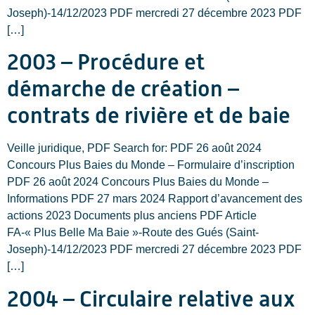
Joseph)-14/12/2023 PDF mercredi 27 décembre 2023 PDF
[…]
2003 – Procédure et
démarche de création –
contrats de rivière et de baie
Veille juridique, PDF Search for: PDF 26 août 2024
Concours Plus Baies du Monde – Formulaire d’inscription
PDF 26 août 2024 Concours Plus Baies du Monde –
Informations PDF 27 mars 2024 Rapport d’avancement des
actions 2023 Documents plus anciens PDF Article
FA-« Plus Belle Ma Baie »-Route des Gués (Saint-
Joseph)-14/12/2023 PDF mercredi 27 décembre 2023 PDF
[…]
2004 – Circulaire relative aux