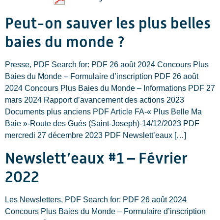
Peut-on sauver les plus belles
baies du monde ?
Presse, PDF Search for: PDF 26 août 2024 Concours Plus
Baies du Monde – Formulaire d’inscription PDF 26 août
2024 Concours Plus Baies du Monde – Informations PDF 27
mars 2024 Rapport d’avancement des actions 2023
Documents plus anciens PDF Article FA-« Plus Belle Ma
Baie »-Route des Gués (Saint-Joseph)-14/12/2023 PDF
mercredi 27 décembre 2023 PDF Newslett’eaux […]
Newslett’eaux #1 – Février
2022
Les Newsletters, PDF Search for: PDF 26 août 2024
Concours Plus Baies du Monde – Formulaire d’inscription