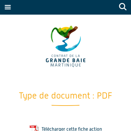
Type de document :
PDF
Télécharger cette fiche action