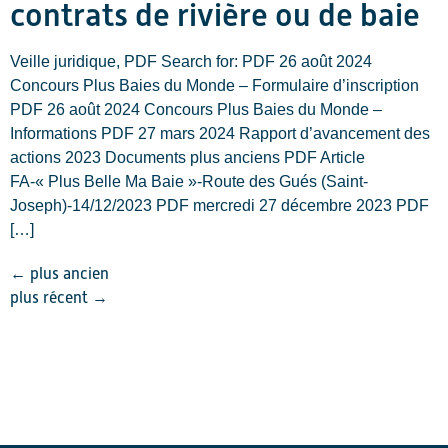
contrats de rivière ou de baie
Veille juridique, PDF Search for: PDF 26 août 2024
Concours Plus Baies du Monde – Formulaire d’inscription
PDF 26 août 2024 Concours Plus Baies du Monde –
Informations PDF 27 mars 2024 Rapport d’avancement des
actions 2023 Documents plus anciens PDF Article
FA-« Plus Belle Ma Baie »-Route des Gués (Saint-
Joseph)-14/12/2023 PDF mercredi 27 décembre 2023 PDF
[…]
←
plus ancien
plus récent
→