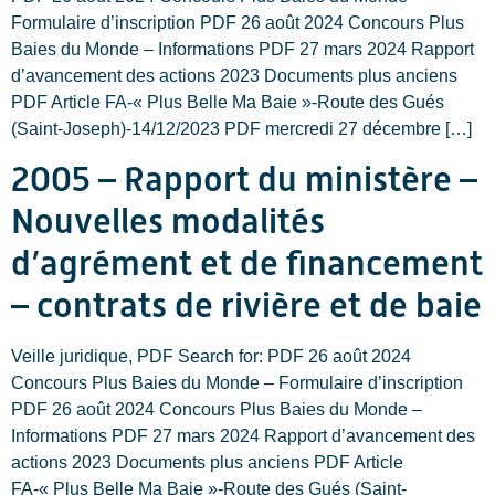
Formulaire d’inscription PDF 26 août 2024 Concours Plus
Baies du Monde – Informations PDF 27 mars 2024 Rapport
d’avancement des actions 2023 Documents plus anciens
PDF Article FA-« Plus Belle Ma Baie »-Route des Gués
(Saint-Joseph)-14/12/2023 PDF mercredi 27 décembre […]
2005 – Rapport du ministère –
Nouvelles modalités
d’agrément et de financement
– contrats de rivière et de baie
Veille juridique, PDF Search for: PDF 26 août 2024
Concours Plus Baies du Monde – Formulaire d’inscription
PDF 26 août 2024 Concours Plus Baies du Monde –
Informations PDF 27 mars 2024 Rapport d’avancement des
actions 2023 Documents plus anciens PDF Article
FA-« Plus Belle Ma Baie »-Route des Gués (Saint-