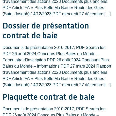
d’avancement des actions 2023 Documents plus anciens
PDF Article FA-« Plus Belle Ma Baie »-Route des Gués
(Saint-Joseph)-14/12/2023 PDF mercredi 27 décembre […]
Dossier de présentation
contrat de baie
Documents de présentation 2010-2017, PDF Search for:
PDF 26 août 2024 Concours Plus Baies du Monde –
Formulaire d’inscription PDF 26 août 2024 Concours Plus
Baies du Monde – Informations PDF 27 mars 2024 Rapport
d’avancement des actions 2023 Documents plus anciens
PDF Article FA-« Plus Belle Ma Baie »-Route des Gués
(Saint-Joseph)-14/12/2023 PDF mercredi 27 décembre […]
Plaquette contrat de baie
Documents de présentation 2010-2017, PDF Search for:
PDF 26 août 2024 Concours Plus Baies du Monde –