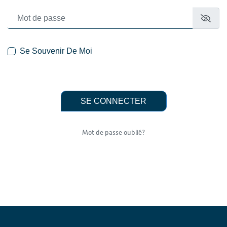
Mot de passe
Se Souvenir De Moi
SE CONNECTER
Mot de passe oublié?