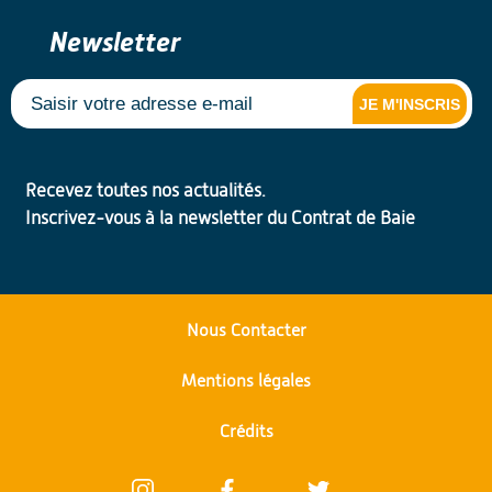
Newsletter
JE M'INSCRIS
Recevez toutes nos actualités.
Inscrivez-vous à la newsletter du Contrat de Baie
Nous Contacter
Mentions légales
Crédits