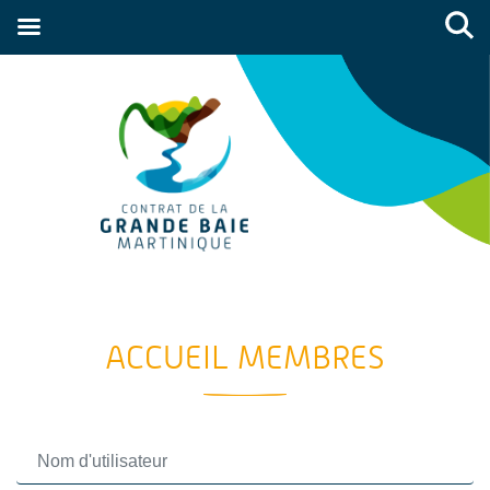
ACCUEIL MEMBRES
Username or Email